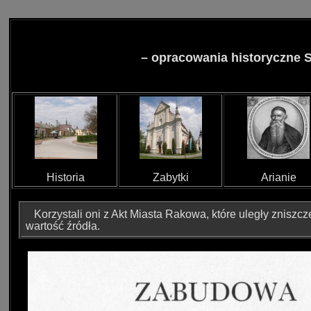
–
opracowania historyczne 
Historia
Zabytki
Arianie
Korzystali oni z Akt Miasta Rakowa, które uległy zniszcz
wartość źródła.